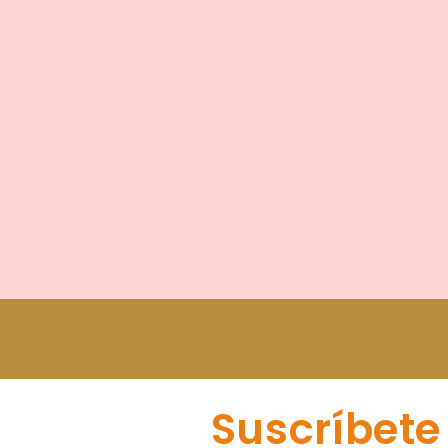
Suscríbete