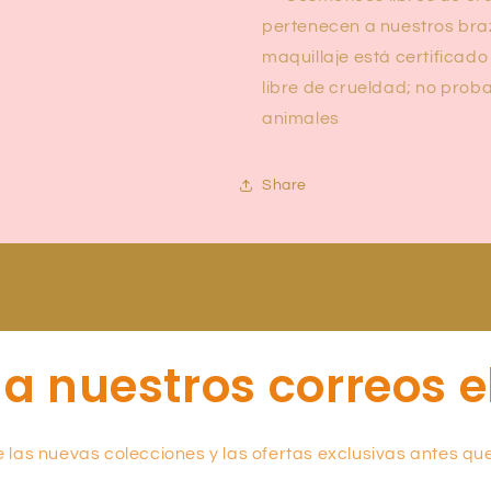
pertenecen a nuestros braz
maquillaje está certifica
libre de crueldad; no pro
animales
Share
 a nuestros correos e
 las nuevas colecciones y las ofertas exclusivas antes que