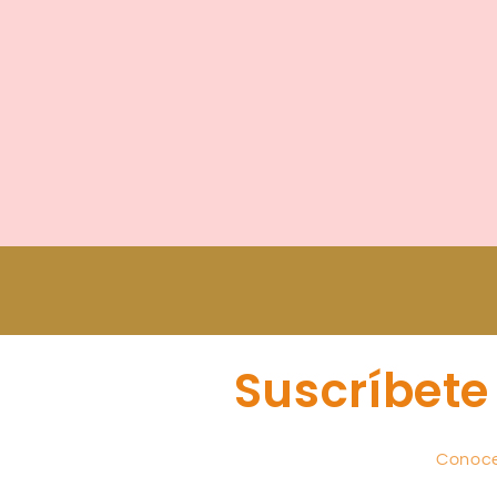
Suscríbete
Conoce